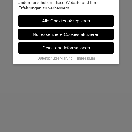
andere uns helfen, diese Website und Ihre
Erfahrungen zu verbessern.
Alle Cookies akzeptieren
Nur essenzielle Cookies aktivieren
Detaillierte Informationen
Datenschutzerklärung
|
Impressum