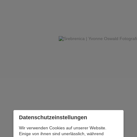
Datenschutz­einstellungen
Wir verwenden Cookies auf unserer Website.
Einige von ihnen sind unerlässlich, während