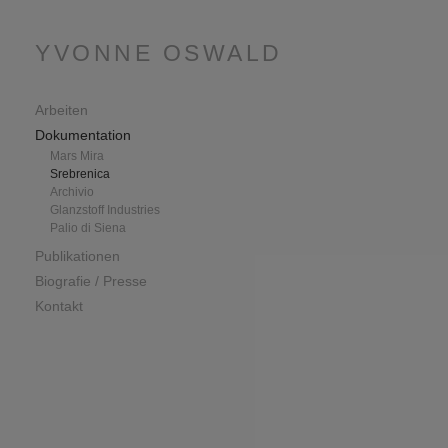
YVONNE OSWALD
Arbeiten
Dokumentation
Mars Mira
Srebrenica
Archivio
Glanzstoff Industries
Palio di Siena
Publikationen
Biografie / Presse
Kontakt