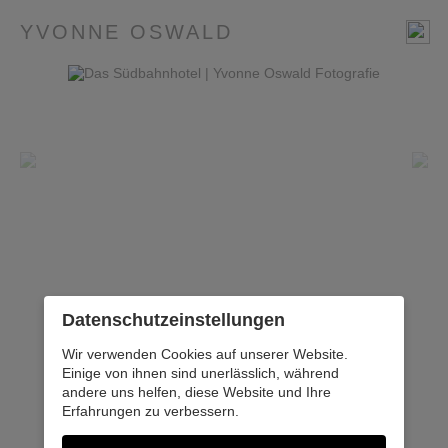
YVONNE OSWALD
Datenschutz­einstellungen
Wir verwenden Cookies auf unserer Website.
Einige von ihnen sind unerlässlich, während
andere uns helfen, diese Website und Ihre
Erfahrungen zu verbessern.