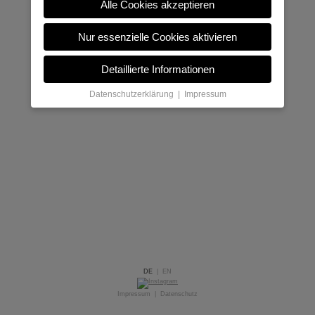
Alle Cookies akzeptieren
Nur essenzielle Cookies aktivieren
Detaillierte Informationen
Datenschutzerklärung
|
Impressum
DE
|
EN
Impressum
|
Datenschutz