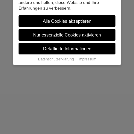
andere uns helfen, diese Website und Ihre
Erfahrungen zu verbessern.
Alle Cookies akzeptieren
Nur essenzielle Cookies aktivieren
Detaillierte Informationen
Datenschutzerklärung
|
Impressum