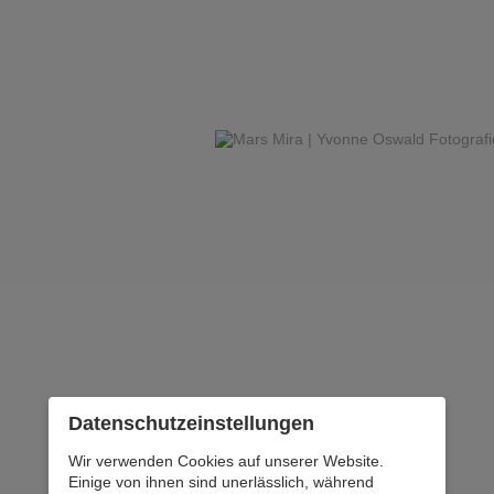
Datenschutz­einstellungen
Wir verwenden Cookies auf unserer Website.
Einige von ihnen sind unerlässlich, während