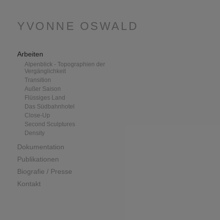
YVONNE OSWALD
Arbeiten
Alpenblick - Topographien der
Vergänglichkeit
Transition
Außer Saison
Flüssiges Land
Das Südbahnhotel
Close-Up
Second Sculptures
Density
Dokumentation
Publikationen
Biografie / Presse
Kontakt