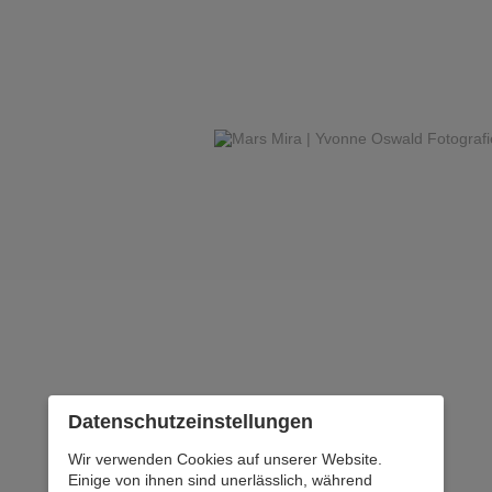
Datenschutz­einstellungen
Wir verwenden Cookies auf unserer Website.
Einige von ihnen sind unerlässlich, während