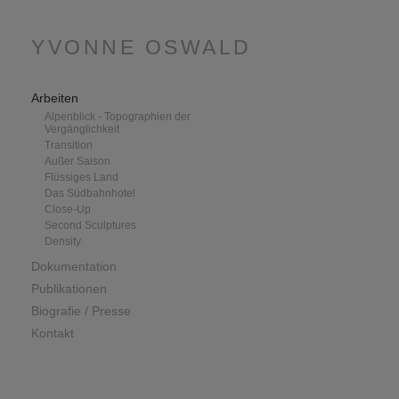
YVONNE OSWALD
Arbeiten
Alpenblick - Topographien der
Vergänglichkeit
Transition
Außer Saison
Flüssiges Land
Das Südbahnhotel
Close-Up
Second Sculptures
Density
Dokumentation
Publikationen
Biografie / Presse
Kontakt