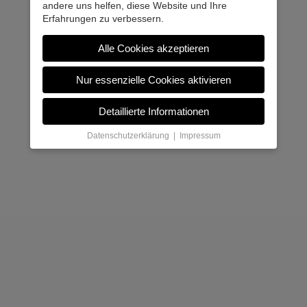
andere uns helfen, diese Website und Ihre
Erfahrungen zu verbessern.
Alle Cookies akzeptieren
Nur essenzielle Cookies aktivieren
Detaillierte Informationen
Datenschutzerklärung
|
Impressum