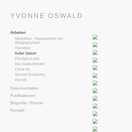
YVONNE OSWALD
Arbeiten
Alpenblick - Topographien der
Vergänglichkeit
Transition
Außer Saison
Flüssiges Land
Das Südbahnhotel
Close-Up
Second Sculptures
Density
Dokumentation
Publikationen
Biografie / Presse
Kontakt