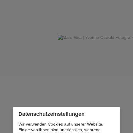
Datenschutz­einstellungen
Wir verwenden Cookies auf unserer Website.
Einige von ihnen sind unerlässlich, während