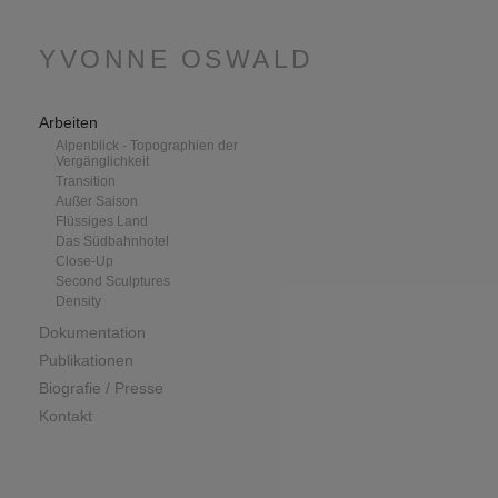
YVONNE OSWALD
Arbeiten
Alpenblick - Topographien der
Vergänglichkeit
Transition
Außer Saison
Flüssiges Land
Das Südbahnhotel
Close-Up
Second Sculptures
Density
Dokumentation
Publikationen
Biografie / Presse
Kontakt