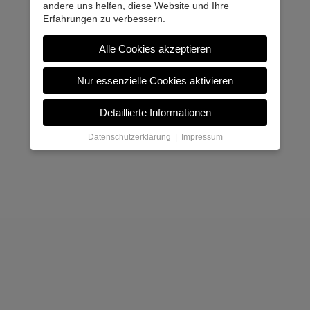
andere uns helfen, diese Website und Ihre
Erfahrungen zu verbessern.
Alle Cookies akzeptieren
Nur essenzielle Cookies aktivieren
Detaillierte Informationen
Datenschutzerklärung
|
Impressum