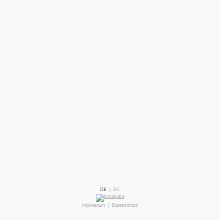
DE
|
EN
Impressum
|
Datenschutz