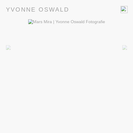
YVONNE OSWALD