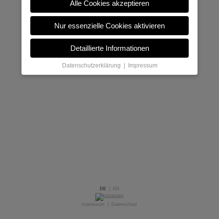
Alle Cookies akzeptieren
Nur essenzielle Cookies aktivieren
Detaillierte Informationen
Datenschutzerklärung
|
Impressum
DE
|
EN
Impressum
|
Datenschutz