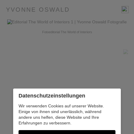
YVONNE OSWALD
Fotoeditorial The World of Interiors
Datenschutz­einstellungen
Wir verwenden Cookies auf unserer Website.
Einige von ihnen sind unerlässlich, während
andere uns helfen, diese Website und Ihre
Erfahrungen zu verbessern.