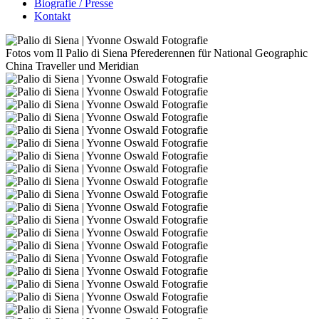
Biografie / Presse
Kontakt
Fotos vom Il Palio di Siena Pferederennen für National Geographic
China Traveller und Meridian