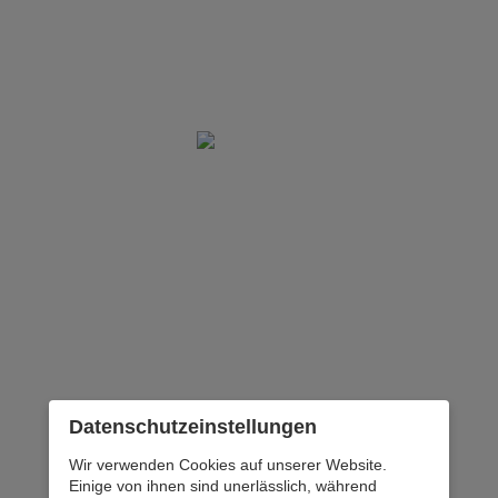
Datenschutz­einstellungen
Wir verwenden Cookies auf unserer Website.
Einige von ihnen sind unerlässlich, während