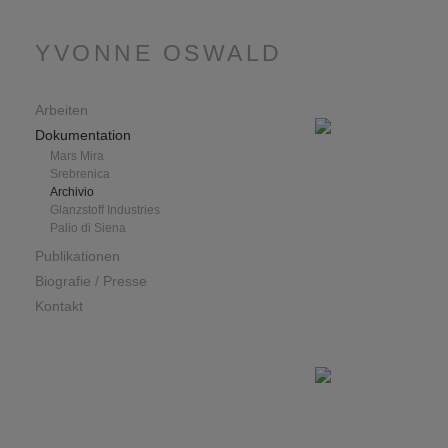
YVONNE OSWALD
Arbeiten
Dokumentation
Mars Mira
Srebrenica
Archivio
Glanzstoff Industries
Palio di Siena
Publikationen
Biografie / Presse
Kontakt