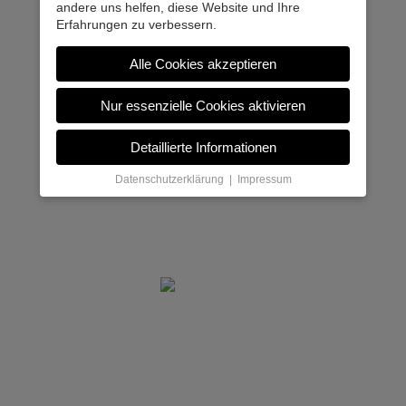
andere uns helfen, diese Website und Ihre
Erfahrungen zu verbessern.
Alle Cookies akzeptieren
Nur essenzielle Cookies aktivieren
Detaillierte Informationen
Datenschutzerklärung
|
Impressum