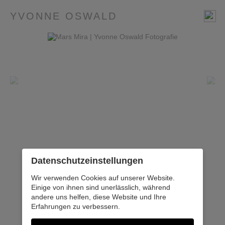
YVONNE OSWALD
Datenschutz­einstellungen
Wir verwenden Cookies auf unserer Website.
Einige von ihnen sind unerlässlich, während
andere uns helfen, diese Website und Ihre
Erfahrungen zu verbessern.