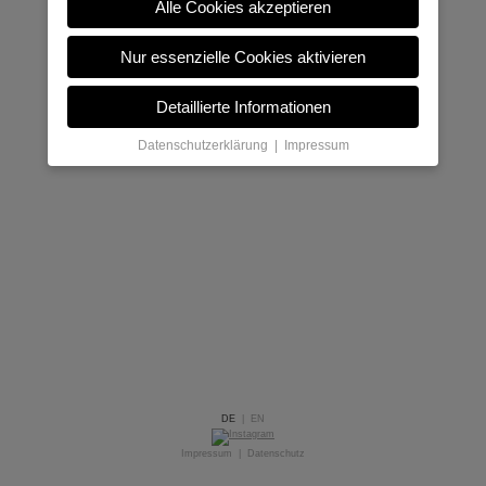
Alle Cookies akzeptieren
Nur essenzielle Cookies aktivieren
Detaillierte Informationen
Datenschutzerklärung
|
Impressum
DE
|
EN
Impressum
|
Datenschutz