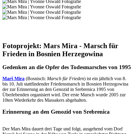
Fotoprojekt: Mars Mira - Marsch für
Frieden in Bosnien Herzegowina
Gedenken an die Opfer des Todesmarsches von 1995
Marš Mira
(Bosnisch:
Marsch für Frieden
) ist ein jährlich von 8.
bis 10. Juli stattfindender Friedensmarsch in Bosnien Herzegowina
der zur Erinnerung an den Genozid in Srebrenica 1995
von
Überlebenden organisiert wird
. Der erste Marsch wurde 2005 zur
10ten Wiederkehr des Massakers abgehalten.
Erinnerung an den Genozid von Srebrenica
Der Mars Mira dauert drei Tage und folgt, ausgehend vom Dorf