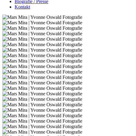
Biografie / Presse
Kontakt