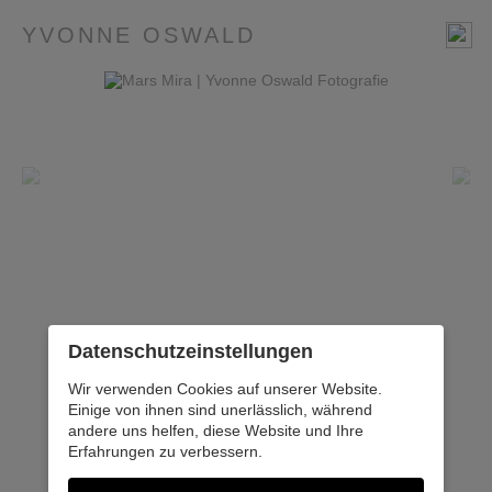
YVONNE OSWALD
Datenschutz­einstellungen
Wir verwenden Cookies auf unserer Website.
Einige von ihnen sind unerlässlich, während
andere uns helfen, diese Website und Ihre
Erfahrungen zu verbessern.