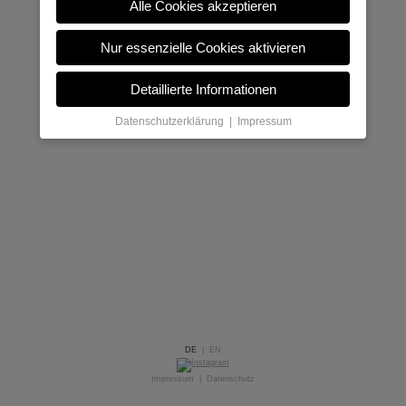
Alle Cookies akzeptieren
Nur essenzielle Cookies aktivieren
Detaillierte Informationen
Datenschutzerklärung
|
Impressum
DE
|
EN
Impressum
|
Datenschutz