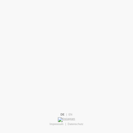
DE
|
EN
Impressum
|
Datenschutz