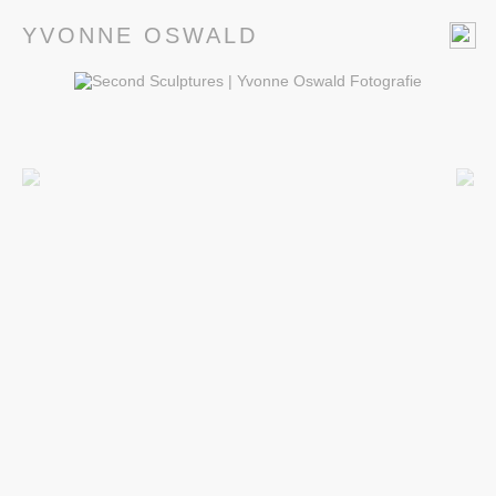
YVONNE OSWALD