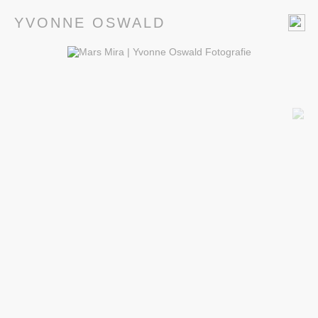
YVONNE OSWALD