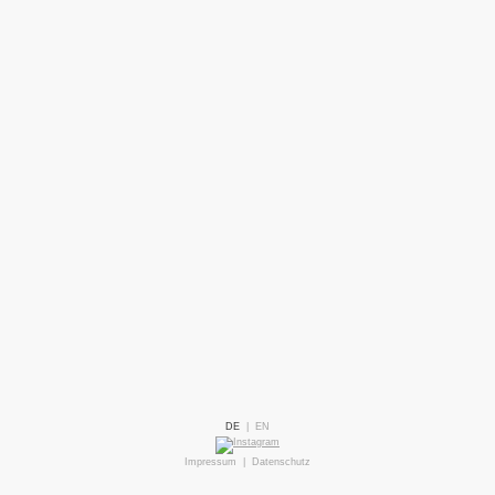
DE
|
EN
Impressum
|
Datenschutz