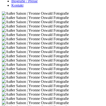
Biografie / Presse
Kontakt