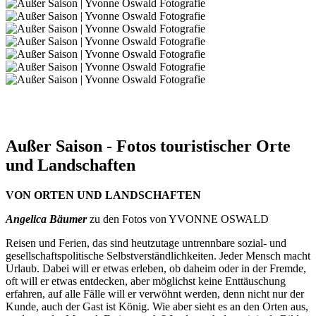
Außer Saison - Fotos touristischer Orte
und Landschaften
VON ORTEN UND LANDSCHAFTEN
Angelica Bäumer
zu den Fotos von YVONNE OSWALD
Reisen und Ferien, das sind heutzutage untrennbare sozial- und
gesellschaftspolitische Selbstverständlichkeiten. Jeder Mensch macht
Urlaub. Dabei will er etwas erleben, ob daheim oder in der Fremde,
oft will er etwas entdecken, aber möglichst keine Enttäuschung
erfahren, auf alle Fälle will er verwöhnt werden, denn nicht nur der
Kunde, auch der Gast ist König. Wie aber sieht es an den Orten aus,