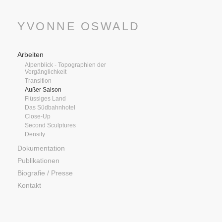
YVONNE OSWALD
Arbeiten
Alpenblick - Topographien der
Vergänglichkeit
Transition
Außer Saison
Flüssiges Land
Das Südbahnhotel
Close-Up
Second Sculptures
Density
Dokumentation
Publikationen
Biografie / Presse
Kontakt