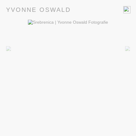
YVONNE OSWALD