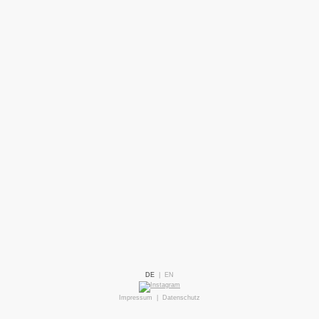
DE
|
EN
Impressum
|
Datenschutz