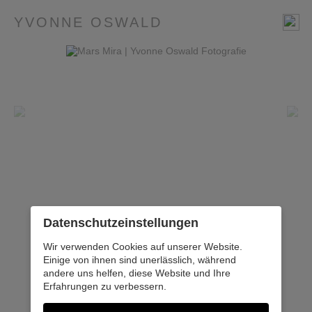
YVONNE OSWALD
Datenschutz­einstellungen
Wir verwenden Cookies auf unserer Website.
Einige von ihnen sind unerlässlich, während
andere uns helfen, diese Website und Ihre
Erfahrungen zu verbessern.