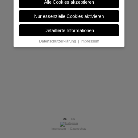
Alle Cookies akzeptieren
Nur essenzielle Cookies aktivieren
Detaillierte Informationen
Datenschutzerklärung
|
Impressum
DE
|
EN
Impressum
|
Datenschutz