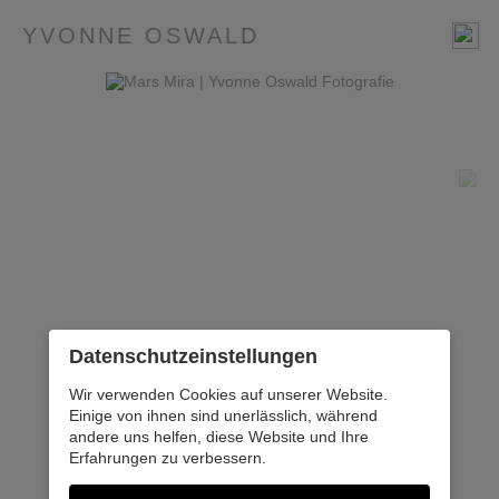
YVONNE OSWALD
Datenschutz­einstellungen
Wir verwenden Cookies auf unserer Website.
Einige von ihnen sind unerlässlich, während
andere uns helfen, diese Website und Ihre
Erfahrungen zu verbessern.