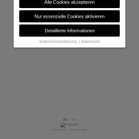
Alle Cookies akzeptieren
Nur essenzielle Cookies aktivieren
Detaillierte Informationen
Datenschutzerklärung
|
Impressum
DE
|
EN
Impressum
|
Datenschutz