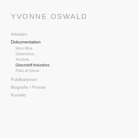
YVONNE OSWALD
Arbeiten
Dokumentation
Mars Mira
Srebrenica
Archivio
Glanzstoff Industries
Palio di Siena
Publikationen
Biografie / Presse
Kontakt