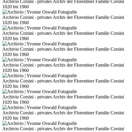
Archivio Corsini - privates Archiv der Florentiner Familie Corsini
1020 bis 1960
Archivio Corsini - privates Archiv der Florentiner Familie Corsini
1020 bis 1960
Archivio Corsini - privates Archiv der Florentiner Familie Corsini
1020 bis 1960
Archivio Corsini - privates Archiv der Florentiner Familie Corsini
1020 bis 1960
Archivio Corsini - privates Archiv der Florentiner Familie Corsini
1020 bis 1960
Archivio Corsini - privates Archiv der Florentiner Familie Corsini
1020 bis 1960
Archivio Corsini - privates Archiv der Florentiner Familie Corsini
1020 bis 1960
Archivio Corsini - privates Archiv der Florentiner Familie Corsini
1020 bis 1960
Archivio Corsini - privates Archiv der Florentiner Familie Corsini