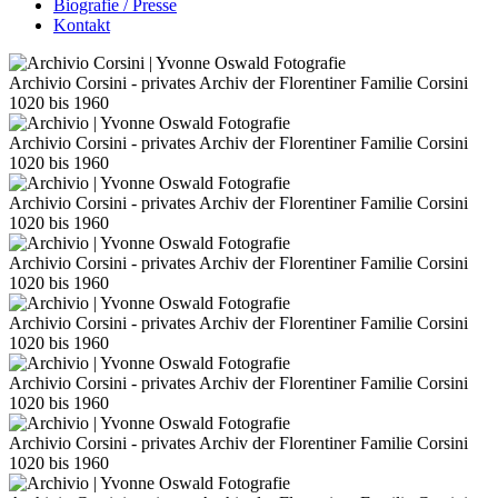
Biografie / Presse
Kontakt
Archivio Corsini - privates Archiv der Florentiner Familie Corsini
1020 bis 1960
Archivio Corsini - privates Archiv der Florentiner Familie Corsini
1020 bis 1960
Archivio Corsini - privates Archiv der Florentiner Familie Corsini
1020 bis 1960
Archivio Corsini - privates Archiv der Florentiner Familie Corsini
1020 bis 1960
Archivio Corsini - privates Archiv der Florentiner Familie Corsini
1020 bis 1960
Archivio Corsini - privates Archiv der Florentiner Familie Corsini
1020 bis 1960
Archivio Corsini - privates Archiv der Florentiner Familie Corsini
1020 bis 1960