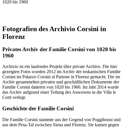
1020 bis 1960
Fotografien des Archivio Corsini in
Florenz
Privates Archiv der Familie Corsini von 1020 bis
1960
Archivio ist ein laufendes Projekt über private Archive. Die hier
gezeigten Fotos wurden 2012 im Archiv der toskanischen Familie
Corsini im Palazzo Corsini al Parione in Florenz gemacht. Die im
Archiv gesammelten privaten und geschäftlichen Dokumente der
Familie Corsini datieren von 1020 bis 1960. Im Jahr 2014 wurde
das Archiv aufgrund einer Teilung des Anwesens in die Villa le
Corti verlegt.
Geschichte der Familie Corsini
Die Familie Corsini stammte aus der Gegend von Poggibonsi und
aus dem Pesa-Tal zwischen Siena und Florenz. Sie kamen gegen